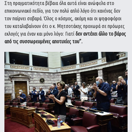
Στη πραγματικότητα βέβαια όλα αυτά είναι ανώφελα στο
επικοινωνιακό πεδίο, για τον πολύ απλό λόγο ότι κανένας δεν
τον παίρνει σοβαρά. Όλος ο κόσμος, ακόμη και οι ψηφοφόροι
του καταλαβαίνουν ότι ο κ. Μητσοτάκης προχωρά σε πρόωρες
εκλογές για έναν και μόνο λόγο: Γιατί
δεν αντέχει άλλο το βάρος
από τις συσσωρευμένες αποτυχίες του”.