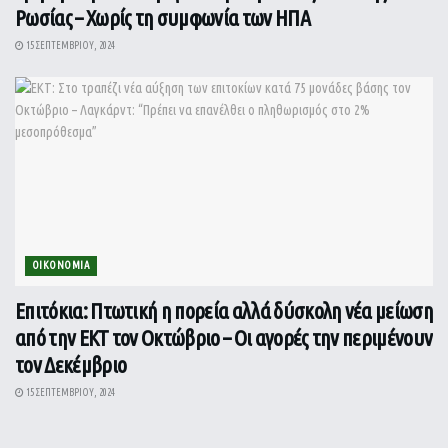
Ρωσίας – Χωρίς τη συμφωνία των ΗΠΑ
15 ΣΕΠΤΕΜΒΡΊΟΥ, 2024
ΟΙΚΟΝΟΜΙΑ
Επιτόκια: Πτωτική η πορεία αλλά δύσκολη νέα μείωση
από την ΕΚΤ τον Οκτώβριο – Οι αγορές την περιμένουν
τον Δεκέμβριο
15 ΣΕΠΤΕΜΒΡΊΟΥ, 2024