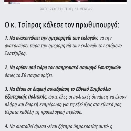
ΦΩΤΟ: ΖΑΧΟΣ ΓΙΩΡΓΟΣ / INTIME NEWS
Ο κ. Τσίπρας κάλεσε τον πρωθυπουργό:
1
.
Να ανακοινώσει την ημερομηνία των εκλογών
, να την
ανακοινώσει τώρα την ημερομηνία των εκλογών τον επόμενο
Σεπτέμβρη.
2
.
Να ορίσει από τώρα τον υπηρεσιακό υπουργό Εσωτερικών
,
όπως το Σύνταγμα ορίζει.
3.
Να θέσει σε διαρκή συνεδρίαση το Εθνικό Συμβούλιο
Εξωτερικής Πολιτικής,
ώστε όλες οι πολιτικές δυνάμεις να έχουν
πλήρη και διαρκή ενημέρωση για τις εξελίξεις στα εθνικά μας
θέματα καθόλη τη προεκλογική περίοδο.
4.
Να συσταθεί άμεσα -είναι ζήτημα δημοκρατίας αυτό- η