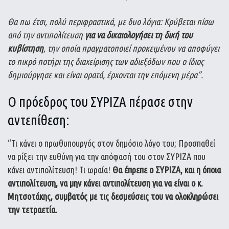
Θα πω έτσι, πολύ περιφραστικά, με δυο λόγια: Κρύβεται πίσω
από την αντιπολίτευση
για να δικαιολογήσει τη δική του
κυβίστηση
, την οποία πραγματοποιεί προκειμένου να αποφύγει
το πικρό ποτήρι της διαχείρισης των αδιεξόδων που ο ίδιος
δημιούργησε και είναι ορατά, έρχονται την επόμενη μέρα”.
Ο πρόεδρος του ΣΥΡΙΖΑ πέρασε στην
αντεπίθεση:
“Τι κάνει ο πρωθυπουργός στον δημόσιο λόγο του; Προσπαθεί
να ρίξει την ευθύνη για την απόφασή του στον ΣΥΡΙΖΑ που
κάνει αντιπολίτευση! Τι ωραία!
Θα έπρεπε ο ΣΥΡΙΖΑ, και η όποια
αντιπολίτευση, να μην κάνει αντιπολίτευση για να είναι ο κ.
Μητσοτάκης, συμβατός με τις δεσμεύσεις του να ολοκληρώσει
την τετραετία.