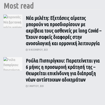
Most read
Νέα μελέτη: Εξετάσεις αίματος
μπορούν να προσδιορίσουν με
ακρίβεια τους ασθενείς με long Covid –
Έχουν σαφείς διαφορές στην
ανοσολογική και ορμονική λειτουργία
14 ΝΟΕΜΒΡΊΟΥ, 2023
Ρούλα Πισπιρίγκου: Παρατείνεται για
6 μήνες η προσωρινή κράτησή της –
Θεωρείται επικίνδυνη για διάπραξη
νέων αντίστοιχων αδικημάτων
5 ΜΑΡΤΊΟΥ, 2024