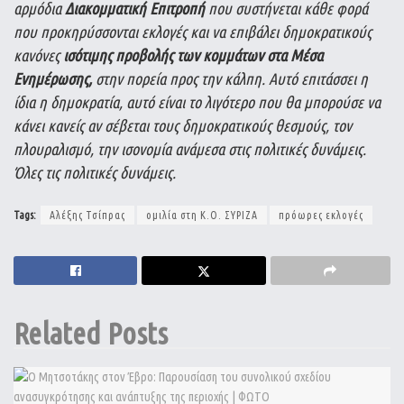
αρμόδια
Διακομματική Επιτροπή
που συστήνεται κάθε φορά
που προκηρύσσονται εκλογές και να επιβάλει δημοκρατικούς
κανόνες
ισότιμης προβολής των κομμάτων στα Μέσα
Ενημέρωσης,
στην πορεία προς την κάλπη. Αυτό επιτάσσει η
ίδια η δημοκρατία, αυτό είναι το λιγότερο που θα μπορούσε να
κάνει κανείς αν σέβεται τους δημοκρατικούς θεσμούς, τον
πλουραλισμό, την ισονομία ανάμεσα στις πολιτικές δυνάμεις.
Όλες τις πολιτικές δυνάμεις.
Tags:
Αλέξης Τσίπρας
ομιλία στη Κ.Ο. ΣΥΡΙΖΑ
πρόωρες εκλογές
Related
Posts