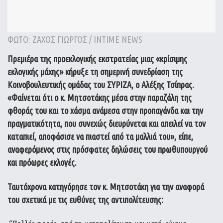
ΦΩΤΟ: ΖΑΧΟΣ ΓΙΩΡΓΟΣ / INTIME NEWS
Πρεμιέρα της προεκλογικής εκστρατείας μιας «κρίσιμης
εκλογικής μάχης» κήρυξε τη σημερινή συνεδρίαση της
Κοινοβουλευτικής ομάδας του ΣΥΡΙΖΑ, ο Αλέξης Τσίπρας.
«Φαίνεται ότι ο κ. Μητσοτάκης μέσα στην παραζάλη της
φθοράς του και το χάσμα ανάμεσα στην προπαγάνδα και την
πραγματικότητα, που συνεχώς διευρύνεται και απειλεί να τον
καταπιεί, αποφάσισε να πιαστεί από τα μαλλιά του», είπε,
αναφερόμενος στις πρόσφατες δηλώσεις του πρωθυπουργού
και πρόωρες εκλογές.
Ταυτόχρονα κατηγόρησε τον κ. Μητσοτάκη για την αναφορά
του σχετικά με τις ευθύνες της αντιπολίτευσης: