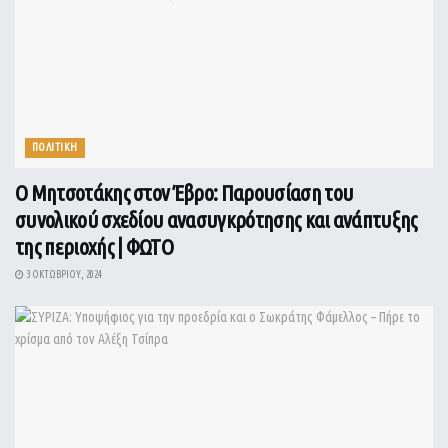
ΠΟΛΙΤΙΚΗ
Ο Μητσοτάκης στον Έβρο: Παρουσίαση του
συνολικού σχεδίου ανασυγκρότησης και ανάπτυξης
της περιοχής | ΦΩΤΟ
3 ΟΚΤΩΒΡΊΟΥ, 2024