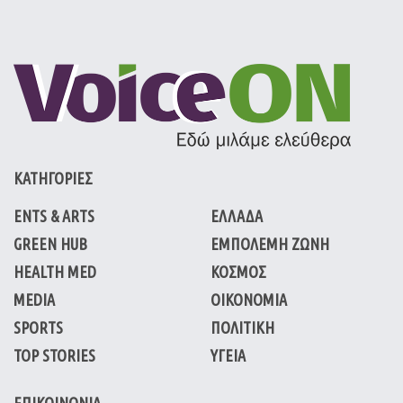
ΚΑΤΗΓΟΡΙΕΣ
ENTS & ARTS
ΕΛΛΑΔΑ
GREEN HUB
ΕΜΠΟΛΕΜΗ ΖΩΝΗ
HEALTH MED
ΚΟΣΜΟΣ
MEDIA
ΟΙΚΟΝΟΜΙΑ
SPORTS
ΠΟΛΙΤΙΚΗ
TOP STORIES
ΥΓΕΙΑ
ΕΠΙΚΟΙΝΩΝΙΑ