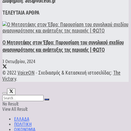
Διαφήμιση: ads@voiceon.gr
ΤΕΛΕΥΤΑΙΑ ΑΡΘΡΑ
Ο Μητσοτάκης στον Έβρο: Παρουσίαση του συνολικού σχεδίου
ανασυγκρότησης και ανάπτυξης της περιοχής | ΦΩΤΟ
3 Οκτωβρίου, 2024
© 2022
VoiceON
- Σχεδιασμός & Κατασκευή ιστοσελίδας:
The
Victory
.
No Result
View All Result
ΕΛΛΑΔΑ
ΠΟΛΙΤΙΚΗ
ΟΙΚΟΝΟΜΙΑ