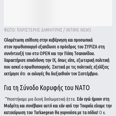
ΦΩΤΟ: ΠΑΡΙΣΤΕΡΗΣ ΔΗΜΗΤΡΗΣ / INTIME NEWS
Ολομέτωπη επίθεση στην κυβέρνηση και προσωπικά
στον πρωθυπουργό εξαπέλυσε ο πρόεδρος του ΣΥΡΙΖΑ στη
συνέντευξή του στο OPEN και την Πόπη Τσαπανίδου.
Χαρακτήρισε επικίνδυνη την ΙΧ, όπως είπε, εξωτερική πολιτική
που ασκεί ο πρωθυπουργός. Σχετικά με τις πολιτικές εξελίξεις
εκτίμησε ότι
οι εκλογές θα διεξαχθούν τον Σεπτέμβριο.
Για τη Σύνοδο Κορυφής του ΝΑΤΟ
“Υποστήκαμε μια δεινή διπλωματική ήττα.
Εάν εγώ ήμουν στη
Μαδρίτη και συνέβαινε αυτό και εάν από την Τουρκία είχαμε την
κατοχύρωση του Turkaegean θα γυρνούσα με τα πόδια!
Ο κ.