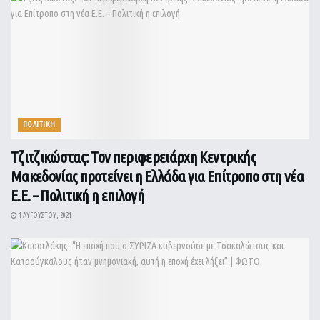
ΠΟΛΙΤΙΚΗ
Τζιτζικώστας: Τον περιφερειάρχη Κεντρικής
Μακεδονίας προτείνει η Ελλάδα για Επίτροπο στη νέα
Ε.Ε. – Πολιτική η επιλογή
1 ΑΥΓΟΎΣΤΟΥ, 2024