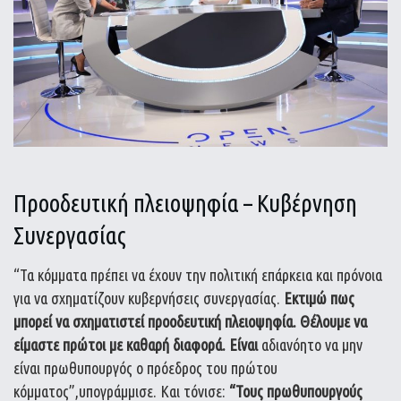
Προοδευτική πλειοψηφία – Κυβέρνηση
Συνεργασίας
“Τα κόμματα πρέπει να έχουν την πολιτική επάρκεια και πρόνοια
για να σχηματίζουν κυβερνήσεις συνεργασίας.
Εκτιμώ πως
μπορεί να σχηματιστεί προοδευτική πλειοψηφία. Θέλουμε να
είμαστε πρώτοι με καθαρή διαφορά. Είναι
αδιανόητο να μην
είναι πρωθυπουργός ο πρόεδρος του πρώτου
κόμματος”,υπογράμμισε. Και τόνισε:
“Τους πρωθυπουργούς