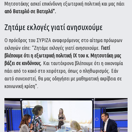
Μητσοτάκης ασκεί επικίνδυνη εξωτερική πολιτική και μας πάει
από Βατερλό σε Βατερλό”.
Ζητάμε εκλογές γιατί ανησυχούμε
Ο πρόεδρος του ΣΥΡΙΖΑ αναφερόμενος στο αίτημα πρόωρων
εκλογών είπε: “Ζητάμε εκλογές γιατί ανησυχούμε.
Γιατί
βλέπουμε ότι η εξωτερική πολιτική ΙΧ του κ. Μητσοτάκη μας
βάζει σε κινδύνους
. Και ταυτόχρονα βλέπουμε ότι η οικονομία
πάει από το κακό στο χειρότερο, όπως ο πληθωρισμός. Εάν
αυτό συνεχιστεί, θα μας οδηγήσει με μαθηματική ακρίβεια σε
κοινωνική κρίση”.