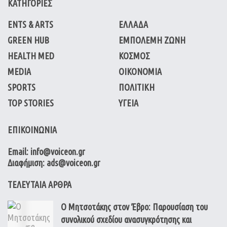
ΚΑΤΗΓΟΡΙΕΣ
ENTS & ARTS
ΕΛΛΑΔΑ
GREEN HUB
ΕΜΠΟΛΕΜΗ ΖΩΝΗ
HEALTH MED
ΚΟΣΜΟΣ
MEDIA
ΟΙΚΟΝΟΜΙΑ
SPORTS
ΠΟΛΙΤΙΚΗ
TOP STORIES
ΥΓΕΙΑ
ΕΠΙΚΟΙΝΩΝΙΑ
Email: info@voiceon.gr
Διαφήμιση: ads@voiceon.gr
ΤΕΛΕΥΤΑΙΑ ΑΡΘΡΑ
Ο Μητσοτάκης στον Έβρο: Παρουσίαση του
συνολικού σχεδίου ανασυγκρότησης και