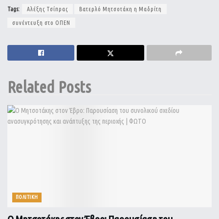
Tags:
Αλέξης Τσίπρας
Βατερλό Μητσοτάκη η Μαδρίτη
συνέντευξη στο ΟΠΕΝ
Related
Posts
ΠΟΛΙΤΙΚΗ