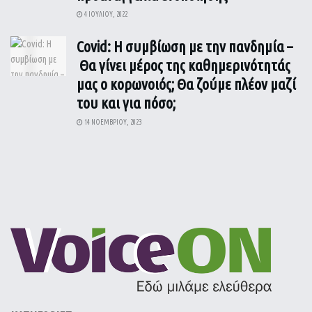
4 ΙΟΥΛΊΟΥ, 2022
Covid: Η συμβίωση με την πανδημία –
Θα γίνει μέρος της καθημερινότητάς
μας ο κορωνοιός; Θα ζούμε πλέον μαζί
του και για πόσο;
14 ΝΟΕΜΒΡΊΟΥ, 2023