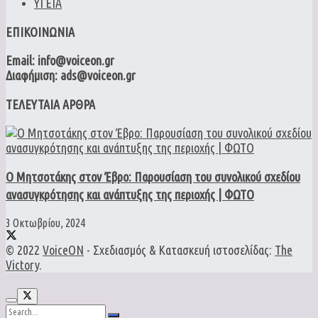
ΥΓΕΙΑ
ΕΠΙΚΟΙΝΩΝΙΑ
Email: info@voiceon.gr
Διαφήμιση: ads@voiceon.gr
ΤΕΛΕΥΤΑΙΑ ΑΡΘΡΑ
Ο Μητσοτάκης στον Έβρο: Παρουσίαση του συνολικού σχεδίου
ανασυγκρότησης και ανάπτυξης της περιοχής | ΦΩΤΟ
3 Οκτωβρίου, 2024
© 2022
VoiceON
- Σχεδιασμός & Κατασκευή ιστοσελίδας:
The
Victory
.