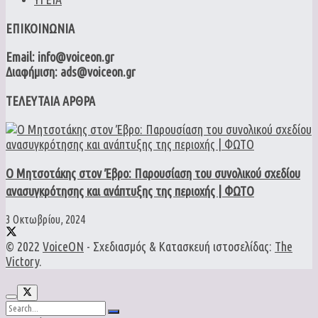
ΕΠΙΚΟΙΝΩΝΙΑ
Email: info@voiceon.gr
Διαφήμιση: ads@voiceon.gr
ΤΕΛΕΥΤΑΙΑ ΑΡΘΡΑ
Ο Μητσοτάκης στον Έβρο: Παρουσίαση του συνολικού σχεδίου
ανασυγκρότησης και ανάπτυξης της περιοχής | ΦΩΤΟ
3 Οκτωβρίου, 2024
© 2022
VoiceON
- Σχεδιασμός & Κατασκευή ιστοσελίδας:
The
Victory
.