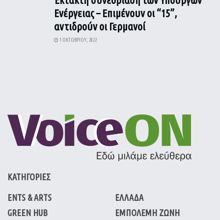
Ενέργειας – Επιμένουν οι “15”,
αντιδρούν οι Γερμανοί
1 ΟΚΤΩΒΡΊΟΥ, 2022
ΚΑΤΗΓΟΡΙΕΣ
ENTS & ARTS
ΕΛΛΑΔΑ
GREEN HUB
ΕΜΠΟΛΕΜΗ ΖΩΝΗ