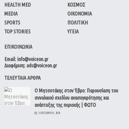
HEALTH MED
ΚΟΣΜΟΣ
MEDIA
ΟΙΚΟΝΟΜΙΑ
SPORTS
ΠΟΛΙΤΙΚΗ
TOP STORIES
ΥΓΕΙΑ
ΕΠΙΚΟΙΝΩΝΙΑ
Email: info@voiceon.gr
Διαφήμιση: ads@voiceon.gr
ΤΕΛΕΥΤΑΙΑ ΑΡΘΡΑ
Ο Μητσοτάκης στον Έβρο: Παρουσίαση του
συνολικού σχεδίου ανασυγκρότησης και
ανάπτυξης της περιοχής | ΦΩΤΟ
3 ΟΚΤΩΒΡΊΟΥ, 2024