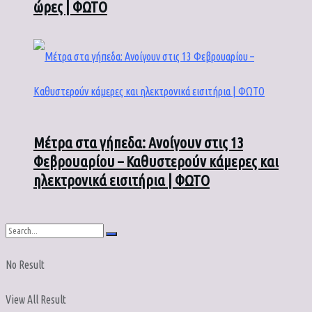
ώρες | ΦΩΤΟ
Μέτρα στα γήπεδα: Ανοίγουν στις 13
Φεβρουαρίου – Καθυστερούν κάμερες και
ηλεκτρονικά εισιτήρια | ΦΩΤΟ
No Result
View All Result