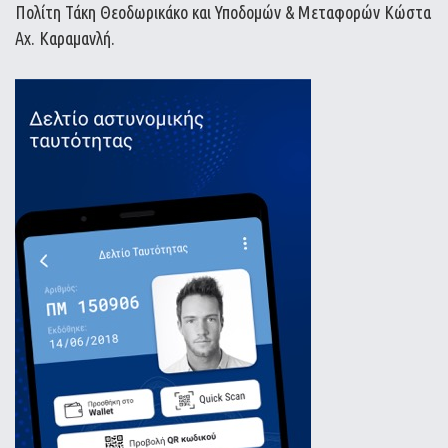
Πολίτη Τάκη Θεοδωρικάκο και Υποδομών & Μεταφορών Κώστα
Αχ. Καραμανλή.