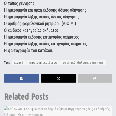
Ο τόπος γέννησης
Η ημερομηνία και αρχή έκδοσης άδειας οδήγησης
Η ημερομηνία λήξης ισχύος άδειας οδήγησης
Ο αριθμός φορολογικού μητρώου (Α.Φ.Μ.)
Ο κωδικός κατηγορίας οχήματος
Η ημερομηνία έκδοσης κατηγορίας οχήματος
Η ημερομηνία λήξης ισχύος κατηγορίας οχήματος
Η φωτογραφία του κατόχου.
Tags:
κινητό
ψηφιακή ταυτότητα
ψηφιακό δίπλωμα οδήγησης
Related
Posts