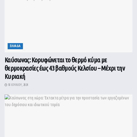
ΕΛΛΑΔΑ
Καύσωνας: Κορυφώνεται το θερμό κύμα με
θερμοκρασίες έως 43 βαθμούς Κελσίου – Μέχρι την
Κυριακή
18 ΙΟΥΛΊΟΥ, 2024