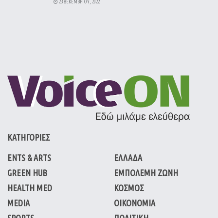
23 ΔΕΚΕΜΒΡΊΟΥ, 2022
ΚΑΤΗΓΟΡΙΕΣ
ENTS & ARTS
ΕΛΛΑΔΑ
GREEN HUB
ΕΜΠΟΛΕΜΗ ΖΩΝΗ
HEALTH MED
ΚΟΣΜΟΣ
MEDIA
ΟΙΚΟΝΟΜΙΑ
SPORTS
ΠΟΛΙΤΙΚΗ