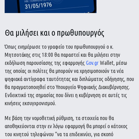
Θα μιλήσει και ο πρωθυπουργός
Όπως ενημέρωσε το γραφείο του πρωθυπουργού ο κ.
Μητσοτάκης στις 18:00 θα παραστεί και θα μιλήσει στην
εκδήλωση παρουσίασης της εφαρμογής
Gov.gr
Wallet, μέσω
της οποίας οι πολίτες θα μπορούν να χρησιμοποιούν τα νέα
ψηφιακά αντίγραφα ταυτότητας και διπλώματος οδήγησης, που
θα πραγματοποιηθεί στο Υπουργείο Ψηφιακής Διακυβέρνησης.
Ενδεικτικό της σημασίας που δίνει η κυβέρνηση σε αυτές τις
κινήσεις εκσυγχρονισμού.
Με βάση την νομοθετική ρύθμιση, τα στοιχεία που θα
αποθηκεύονται στην εν λόγω εφαρμογή θα μπορεί ο κάτοχος
του κινητού τηλεφώνου “να τα επιδεικνύει, για σκοπό