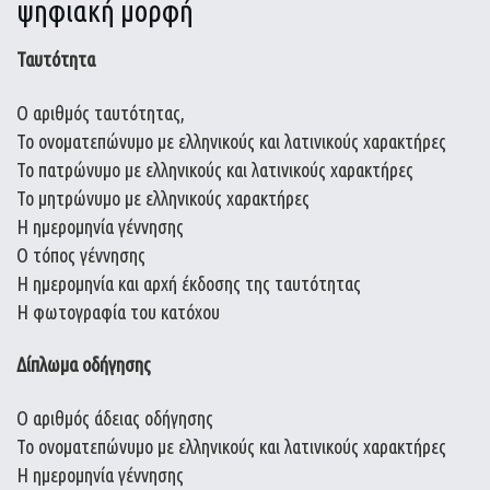
ψηφιακή μορφή
Ταυτότητα
Ο αριθμός ταυτότητας,
Το ονοματεπώνυμο με ελληνικούς και λατινικούς χαρακτήρες
Το πατρώνυμο με ελληνικούς και λατινικούς χαρακτήρες
Το μητρώνυμο με ελληνικούς χαρακτήρες
Η ημερομηνία γέννησης
Ο τόπος γέννησης
Η ημερομηνία και αρχή έκδοσης της ταυτότητας
Η φωτογραφία του κατόχου
Δίπλωμα οδήγησης
Ο αριθμός άδειας οδήγησης
Το ονοματεπώνυμο με ελληνικούς και λατινικούς χαρακτήρες
Η ημερομηνία γέννησης