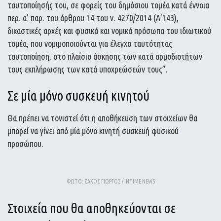
ταυτοποίησής του, σε φορείς του δημόσιου τομέα κατά έννοια
περ. α’ παρ. του άρθρου 14 του ν. 4270/2014 (Α’143),
δικαστικές αρχές και φυσικά και νομικά πρόσωπα του ιδιωτικού
τομέα, που νομιμοποιούνται για έλεγχο ταυτότητας
ταυτοποίηση, στο πλαίσιο άσκησης των κατά αρμοδιοτήτων
τους εκπλήρωσης των κατά υποχρεώσεών τους”.
Σε μία μόνο συσκευή κινητού
Θα πρέπει να τονιστεί ότι η αποθήκευση των στοιχείων θα
μπορεί να γίνει από μία μόνο κινητή συσκευή φυσικού
προσώπου.
ΦΩΤΟ: ΖΑΧΟΣ ΓΙΩΡΓΟΣ / INTIME NEWS
Στοιχεία που θα αποθηκεύονται σε