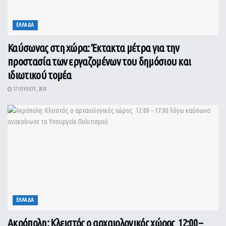
ΕΛΛΑΔΑ
Καύσωνας στη χώρα: Έκτακτα μέτρα για την
προστασία των εργαζομένων του δημόσιου και
ιδιωτικού τομέα
17 ΙΟΥΛΊΟΥ, 2024
ΕΛΛΑΔΑ
Ακρόπολη: Κλειστός ο αρχαιολογικός χώρος 12:00 –