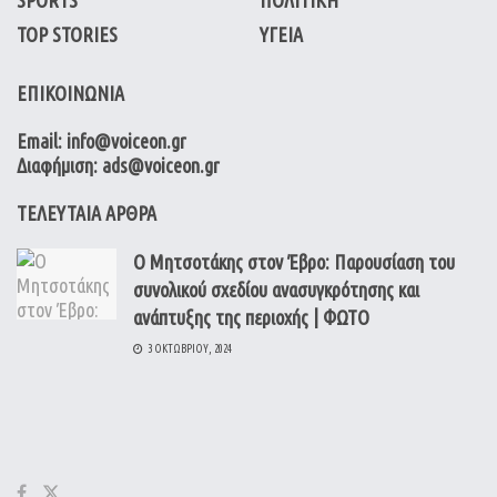
TOP STORIES
ΥΓΕΙΑ
ΕΠΙΚΟΙΝΩΝΙΑ
Email: info@voiceon.gr
Διαφήμιση: ads@voiceon.gr
ΤΕΛΕΥΤΑΙΑ ΑΡΘΡΑ
Ο Μητσοτάκης στον Έβρο: Παρουσίαση του
συνολικού σχεδίου ανασυγκρότησης και
ανάπτυξης της περιοχής | ΦΩΤΟ
3 ΟΚΤΩΒΡΊΟΥ, 2024