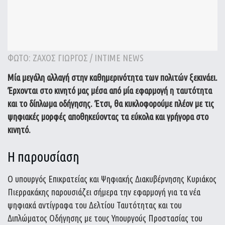
ΦΩΤΟ: ΖΑΧΟΣ ΓΙΩΡΓΟΣ / INTIME NEWS
Μία μεγάλη αλλαγή στην καθημερινότητα των πολιτών ξεκινάει.
Έρχονται στο κινητό μας μέσα από μία εφαρμογή η ταυτότητα
και το δίπλωμα οδήγησης. Έτσι, θα κυκλοφορούμε πλέον με τις
ψηφιακές μορφές αποθηκεύοντας τα εύκολα και γρήγορα στο
κινητό.
Η παρουσίαση
Ο υπουργός Επικρατείας και Ψηφιακής Διακυβέρνησης Κυριάκος
Πιερρακάκης παρουσιάζει σήμερα την εφαρμογή για τα νέα
ψηφιακά αντίγραφα του Δελτίου Ταυτότητας και του
Διπλώματος Οδήγησης με τους Υπουργούς Προστασίας του