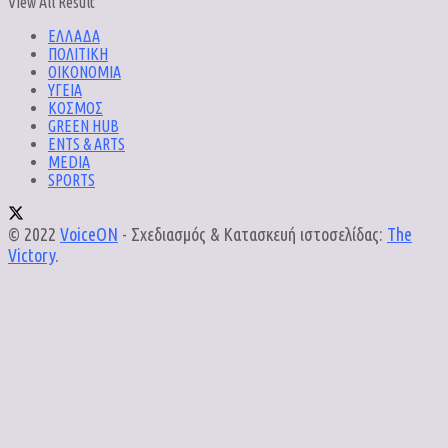
View All Result
ΕΛΛΑΔΑ
ΠΟΛΙΤΙΚΗ
ΟΙΚΟΝΟΜΙΑ
ΥΓΕΙΑ
ΚΟΣΜΟΣ
GREEN HUB
ENTS & ARTS
MEDIA
SPORTS
© 2022
VoiceON
- Σχεδιασμός & Κατασκευή ιστοσελίδας:
The
Victory
.