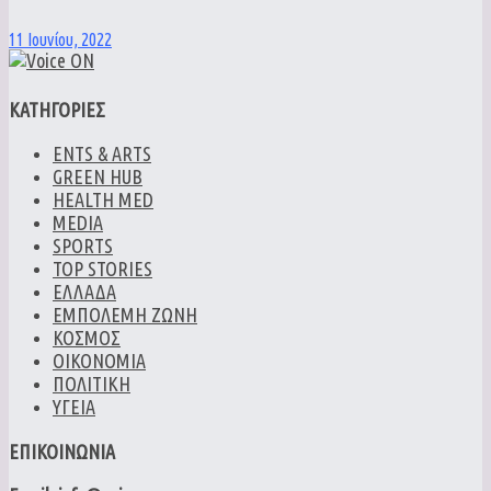
11 Ιουνίου, 2022
ΚΑΤΗΓΟΡΙΕΣ
ENTS & ARTS
GREEN HUB
HEALTH MED
MEDIA
SPORTS
TOP STORIES
ΕΛΛΑΔΑ
ΕΜΠΟΛΕΜΗ ΖΩΝΗ
ΚΟΣΜΟΣ
ΟΙΚΟΝΟΜΙΑ
ΠΟΛΙΤΙΚΗ
ΥΓΕΙΑ
ΕΠΙΚΟΙΝΩΝΙΑ