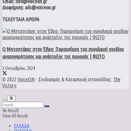
Email: info@voiceon.gr
Διαφήμιση: ads@voiceon.gr
ΤΕΛΕΥΤΑΙΑ ΑΡΘΡΑ
Ο Μητσοτάκης στον Έβρο: Παρουσίαση του συνολικού σχεδίου
ανασυγκρότησης και ανάπτυξης της περιοχής | ΦΩΤΟ
3 Οκτωβρίου, 2024
© 2022
VoiceON
- Σχεδιασμός & Κατασκευή ιστοσελίδας:
The
Victory
.
No Result
View All Result
ΕΛΛΑΔΑ
ΠΟΛΙΤΙΚΗ