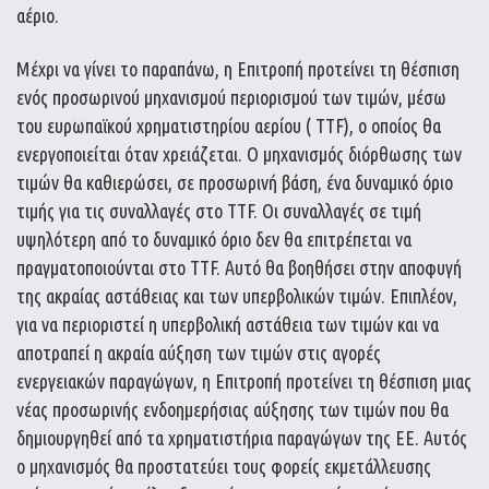
αέριο.
Μέχρι να γίνει το παραπάνω, η Επιτροπή προτείνει τη θέσπιση
ενός προσωρινού μηχανισμού περιορισμού των τιμών, μέσω
του ευρωπαϊκού χρηματιστηρίου αερίου ( TTF), ο οποίος θα
ενεργοποιείται όταν χρειάζεται. Ο μηχανισμός διόρθωσης των
τιμών θα καθιερώσει, σε προσωρινή βάση, ένα δυναμικό όριο
τιμής για τις συναλλαγές στο TTF. Οι συναλλαγές σε τιμή
υψηλότερη από το δυναμικό όριο δεν θα επιτρέπεται να
πραγματοποιούνται στο TTF. Αυτό θα βοηθήσει στην αποφυγή
της ακραίας αστάθειας και των υπερβολικών τιμών. Επιπλέον,
για να περιοριστεί η υπερβολική αστάθεια των τιμών και να
αποτραπεί η ακραία αύξηση των τιμών στις αγορές
ενεργειακών παραγώγων, η Επιτροπή προτείνει τη θέσπιση μιας
νέας προσωρινής ενδοημερήσιας αύξησης των τιμών που θα
δημιουργηθεί από τα χρηματιστήρια παραγώγων της ΕΕ. Αυτός
ο μηχανισμός θα προστατεύει τους φορείς εκμετάλλευσης