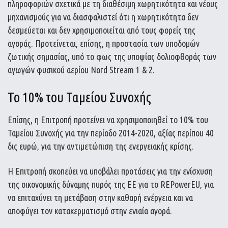
πληροφοριών σχετικά με τη διαθέσιμη χωρητικότητα και νέους
μηχανισμούς για να διασφαλιστεί ότι η χωρητικότητα δεν
δεσμεύεται και δεν χρησιμοποιείται από τους φορείς της
αγοράς. Προτείνεται, επίσης, η προστασία των υποδομών
ζωτικής σημασίας, υπό το φως της υποψίας δολιοφθοράς των
αγωγών φυσικού αερίου Nord Stream 1 & 2.
Το 10% του Ταμείου Συνοχής
Επίσης, η Επιτροπή προτείνει να χρησιμοποιηθεί το 10% του
Ταμείου Συνοχής για την περίοδο 2014-2020, αξίας περίπου 40
δις ευρώ, για την αντιμετώπιση της ενεργειακής κρίσης.
Η Επιτροπή σκοπεύει να υποβάλει προτάσεις για την ενίσχυση
της οικονομικής δύναμης πυρός της ΕΕ για το REPowerEU, για
να επιταχύνει τη μετάβαση στην καθαρή ενέργεια και να
αποφύγει τον κατακερματισμό στην ενιαία αγορά.