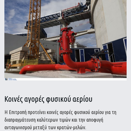
Κοινές αγορές φυσικού αερίου
Η Επιτροπή προτείνει κοινές αγορές φυσικού αερίου για τη
διαπραγμάτευση καλύτερων τιμών και την αποφυγή
ανταγωνισμού μεταξύ των κρατών-μελών.