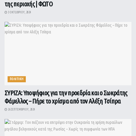
της περιοχής | ΦΩΤΟ
3 ΟΚΤΩΒΡΊΟΥ, 2024
ΠΟΛΙΤΙΚΗ
ΣΥΡΙΖΑ: Υποψήφιος για την προεδρία και ο Σωκράτης
Φάμελλος – Πήρε το χρίσμα από τον Αλέξη Τσίπρα
26 ΣΕΠΤΕΜΒΡΊΟΥ, 2024