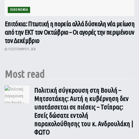
ΟΙΚΟΝΟΜΙΑ
Επιτόκια: Πτωτική η πορεία αλλά δύσκολη νέα μείωση
από την ΕΚΤ τον Οκτώβριο – Οι αγορές την περιμένουν
τον Δεκέμβριο
15 ΣΕΠΤΕΜΒΡΊΟΥ, 2024
Most read
Πολιτική σύγκρουση στη Βουλή –
Μητσοτάκης: Αυτή η κυβέρνηση δεν
υποτάσσεται σε πιέσεις – Τσίπρας:
Εσείς δώσατε εντολή
παρακολούθησης του κ. Ανδρουλάκη |
ΦΩΤΟ