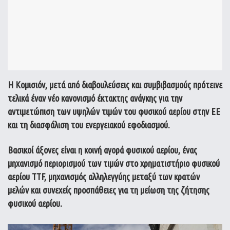
Η Κομισιόν, μετά από διαβουλεύσεις και συμβιβασμούς πρότεινε
τελικά έναν νέο κανονισμό έκτακτης ανάγκης για την
αντιμετώπιση των υψηλών τιμών του φυσικού αερίου στην ΕΕ
και τη διασφάλιση του ενεργειακού εφοδιασμού.
Βασικοί άξονες είναι η κοινή αγορά φυσικού αερίου, ένας
μηχανισμό περιορισμού των τιμών στο χρηματιστήριο φυσικού
αερίου TTF, μηχανισμός αλληλεγγύης μεταξύ των κρατών
μελών και συνεχείς προσπάθειες για τη μείωση της ζήτησης
φυσικού αερίου.