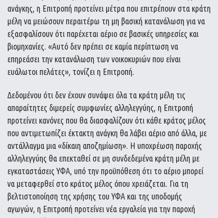
ανάγκης, η Επιτροπή προτείνει μέτρα που επιτρέπουν στα κράτη
μέλη να μειώσουν περαιτέρω τη μη βασική κατανάλωση για να
εξασφαλίσουν ότι παρέχεται αέριο σε βασικές υπηρεσίες και
βιομηχανίες. «Αυτό δεν πρέπει σε καμία περίπτωση να
επηρεάσει την κατανάλωση των νοικοκυριών που είναι
ευάλωτοι πελάτες», τονίζει η Επιτροπή.
Δεδομένου ότι δεν έχουν συνάψει όλα τα κράτη μέλη τις
απαραίτητες διμερείς συμφωνίες αλληλεγγύης, η Επιτροπή
προτείνει κανόνες που θα διασφαλίζουν ότι κάθε κράτος μέλος
που αντιμετωπίζει έκτακτη ανάγκη θα λάβει αέριο από άλλα, με
αντάλλαγμα μια «δίκαιη αποζημίωση». Η υποχρέωση παροχής
αλληλεγγύης θα επεκταθεί σε μη συνδεδεμένα κράτη μέλη με
εγκαταστάσεις ΥΦΑ, υπό την προϋπόθεση ότι το αέριο μπορεί
να μεταφερθεί στο κράτος μέλος όπου χρειάζεται. Για τη
βελτιστοποίηση της χρήσης του ΥΦΑ και της υποδομής
αγωγών, η Επιτροπή προτείνει νέα εργαλεία για την παροχή