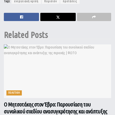
Tags:
ενεργειακή κρίση
Κομισιόν
προτάσεις
Related
Posts
ΠΟΛΙΤΙΚΗ
Ο Μητσοτάκης στον Έβρο: Παρουσίαση του
συνολικού σχεδίου ανασυγκρότησης και ανάπτυξης