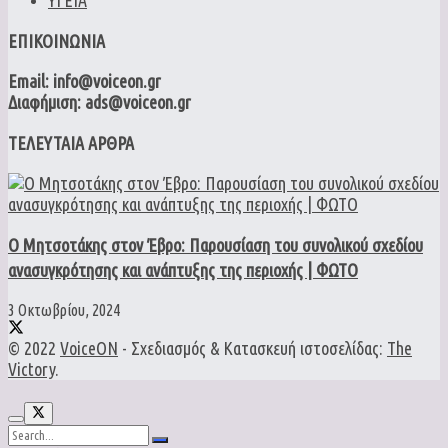
ΕΠΙΚΟΙΝΩΝΙΑ
Email: info@voiceon.gr
Διαφήμιση: ads@voiceon.gr
ΤΕΛΕΥΤΑΙΑ ΑΡΘΡΑ
Ο Μητσοτάκης στον Έβρο: Παρουσίαση του συνολικού σχεδίου
ανασυγκρότησης και ανάπτυξης της περιοχής | ΦΩΤΟ
3 Οκτωβρίου, 2024
© 2022
VoiceON
- Σχεδιασμός & Κατασκευή ιστοσελίδας:
The
Victory
.