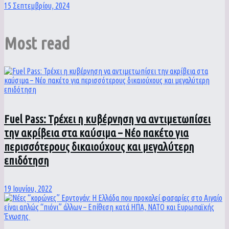
15 Σεπτεμβρίου, 2024
Most read
Fuel Pass: Τρέχει η κυβέρνηση να αντιμετωπίσει
την ακρίβεια στα καύσιμα – Νέο πακέτο για
περισσότερους δικαιούχους και μεγαλύτερη
επιδότηση
19 Ιουνίου, 2022