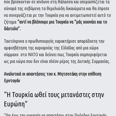
που βρίσκονταν σε κίνδυνο στη θάλασσα και υπερασπίζεται τα
σύνορά της σεβόμενη τα θεμελιώδη δικαιώματα και θα έπρεπε
να συνεργάζεται με την Τουρκία για να αντιμετωπιστεί αυτό το
ζήτημα
“αντί να βλέπουμε μια Τουρκία να “μάς κουνάει και το
δάχτυλο”.
Ταυτόχρονα ο πρωθυπουργός χαρακτήρισε απαράδεκτη την
αμφισβήτηση της κυριαρχίας της Ελλάδας από μια χώρα
σύμμαχο
στο ΝΑΤΟ και δείχνει πως Τουρκία συμπεριφέρεται
ως μια χώρα που δεν είναι πλέον μέρος της Δυτικής Συμμαχίας.
Αναλυτικά οι απαντήσεις του κ. Μητσοτάκη στην επίθεση
Ερντογάν
“Η Τουρκία ωθεί τους μετανάστες στην
Ευρώπη”
“Θα έχω την ευκαιρία να απαντήσω στον Πρόεδρο Ερντογάν