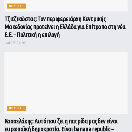
ΠΟΛΙΤΙΚΗ
Τζιτζικώστας: Τον περιφερειάρχη Κεντρικής
Μακεδονίας προτείνει η Ελλάδα για Επίτροπο στη νέα
Ε.Ε. – Πολιτική η επιλογή
1 ΑΥΓΟΎΣΤΟΥ, 2024
ΠΟΛΙΤΙΚΗ
Κασσελάκης: Αυτό που ζει η πατρίδα μας δεν είναι
ευρωπαϊκή δημοκρατία. Είναι banana republic –