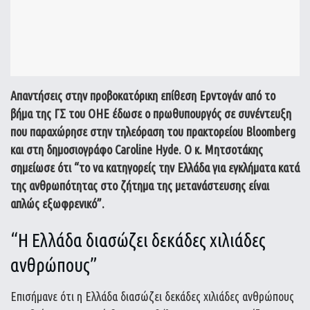
Απαντήσεις στην προβοκατόρικη επίθεση Ερντογάν από το
βήμα της ΓΣ του ΟΗΕ έδωσε ο πρωθυπουργός σε συνέντευξη
που παραχώρησε στην τηλεόραση του πρακτορείου Bloomberg
και στη δημοσιογράφο Caroline Hyde. Ο κ. Μητσοτάκης
σημείωσε ότι “το να κατηγορείς την Ελλάδα για εγκλήματα κατά
της ανθρωπότητας στο ζήτημα της μετανάστευσης είναι
απλώς εξωφρενικό”.
“Η Ελλάδα διασώζει δεκάδες χιλιάδες
ανθρώπους”
Επισήμανε ότι η Ελλάδα διασώζει δεκάδες χιλιάδες ανθρώπους