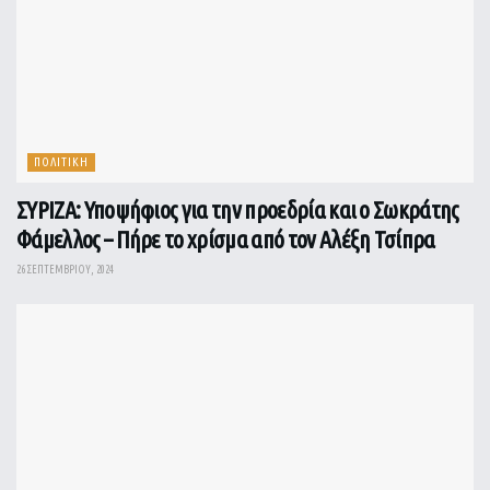
ΠΟΛΙΤΙΚΗ
ΣΥΡΙΖΑ: Υποψήφιος για την προεδρία και ο Σωκράτης
Φάμελλος – Πήρε το χρίσμα από τον Αλέξη Τσίπρα
26 ΣΕΠΤΕΜΒΡΊΟΥ, 2024