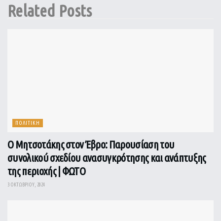
Related
Posts
ΠΟΛΙΤΙΚΗ
Ο Μητσοτάκης στον Έβρο: Παρουσίαση του
συνολικού σχεδίου ανασυγκρότησης και ανάπτυξης
της περιοχής | ΦΩΤΟ
3 ΟΚΤΩΒΡΊΟΥ, 2024