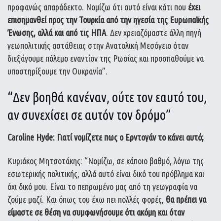
προφανώς απαράδεκτο. Νομίζω ότι αυτό είναι κάτι που
έχει
επισημανθεί προς την Τουρκία από την ηγεσία της Ευρωπαϊκής
Ένωσης, αλλά και από τις ΗΠΑ
. Δεν χρειαζόμαστε άλλη πηγή
γεωπολιτικής αστάθειας στην Ανατολική Μεσόγειο όταν
διεξάγουμε πόλεμο εναντίον της Ρωσίας και προσπαθούμε να
υποστηρίξουμε την Ουκρανία”.
“Δεν βοηθά κανέναν, ούτε τον εαυτό του,
αν συνεχίσει σε αυτόν τον δρόμο”
Caroline Hyde: Γιατί νομίζετε πως ο Ερντογάν το κάνει αυτό;
Κυριάκος Μητσοτάκης: “Νομίζω, σε κάποιο βαθμό, λόγω της
εσωτερικής πολιτικής, αλλά αυτό είναι δικό του πρόβλημα και
όχι δικό μου. Είναι το πεπρωμένο μας από τη γεωγραφία να
ζούμε μαζί. Και όπως του έχω πει πολλές φορές,
θα πρέπει να
είμαστε σε θέση να συμφωνήσουμε ότι ακόμη και όταν