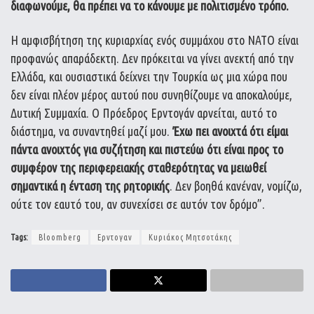
διαφωνούμε, θα πρέπει να το κάνουμε με πολιτισμένο τρόπο.
Η αμφισβήτηση της κυριαρχίας ενός συμμάχου στο ΝΑΤΟ είναι
προφανώς απαράδεκτη. Δεν πρόκειται να γίνει ανεκτή από την
Ελλάδα, και ουσιαστικά δείχνει την Τουρκία ως μια χώρα που
δεν είναι πλέον μέρος αυτού που συνηθίζουμε να αποκαλούμε,
Δυτική Συμμαχία. Ο Πρόεδρος Ερντογάν αρνείται, αυτό το
διάστημα, να συναντηθεί μαζί μου.
Έχω πει ανοιχτά ότι είμαι
πάντα ανοιχτός για συζήτηση και πιστεύω ότι είναι προς το
συμφέρον της περιφερειακής σταθερότητας να μειωθεί
σημαντικά η ένταση της ρητορικής
. Δεν βοηθά κανέναν, νομίζω,
ούτε τον εαυτό του, αν συνεχίσει σε αυτόν τον δρόμο”.
Tags:
Bloomberg
Ερντογαν
Κυριάκος Μητσοτάκης