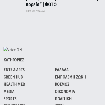
πορεία” | ΦΩΤΟ
21 ΙΑΝΟΥΑΡΊΟΥ, 2023
ΚΑΤΗΓΟΡΙΕΣ
ENTS & ARTS
ΕΛΛΑΔΑ
GREEN HUB
ΕΜΠΟΛΕΜΗ ΖΩΝΗ
HEALTH MED
ΚΟΣΜΟΣ
MEDIA
ΟΙΚΟΝΟΜΙΑ
SPORTS
ΠΟΛΙΤΙΚΗ