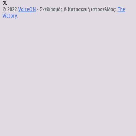
© 2022
VoiceON
- Σχεδιασμός & Κατασκευή ιστοσελίδας:
The
Victory
.