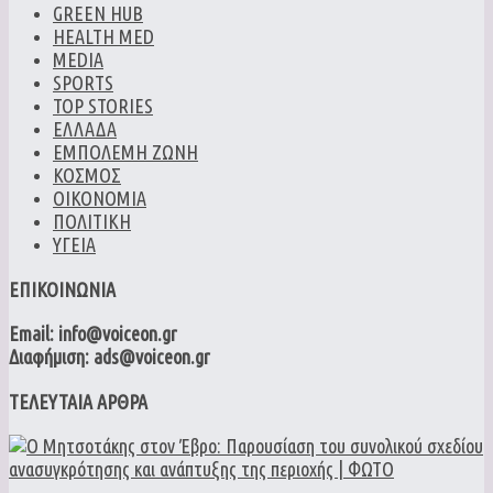
GREEN HUB
HEALTH MED
MEDIA
SPORTS
TOP STORIES
ΕΛΛΑΔΑ
ΕΜΠΟΛΕΜΗ ΖΩΝΗ
ΚΟΣΜΟΣ
ΟΙΚΟΝΟΜΙΑ
ΠΟΛΙΤΙΚΗ
ΥΓΕΙΑ
ΕΠΙΚΟΙΝΩΝΙΑ
Email: info@voiceon.gr
Διαφήμιση: ads@voiceon.gr
ΤΕΛΕΥΤΑΙΑ ΑΡΘΡΑ