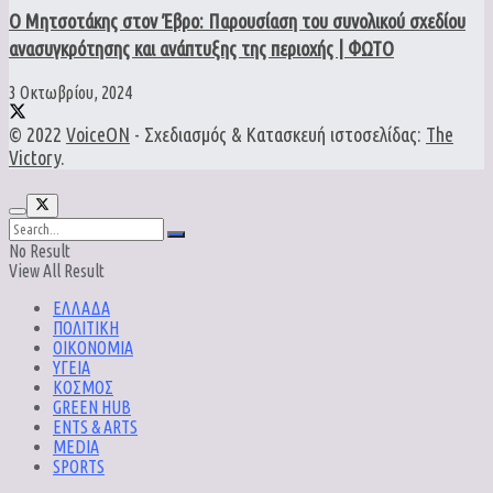
Ο Μητσοτάκης στον Έβρο: Παρουσίαση του συνολικού σχεδίου
ανασυγκρότησης και ανάπτυξης της περιοχής | ΦΩΤΟ
3 Οκτωβρίου, 2024
© 2022
VoiceON
- Σχεδιασμός & Κατασκευή ιστοσελίδας:
The
Victory
.
No Result
View All Result
ΕΛΛΑΔΑ
ΠΟΛΙΤΙΚΗ
ΟΙΚΟΝΟΜΙΑ
ΥΓΕΙΑ
ΚΟΣΜΟΣ
GREEN HUB
ENTS & ARTS
MEDIA
SPORTS