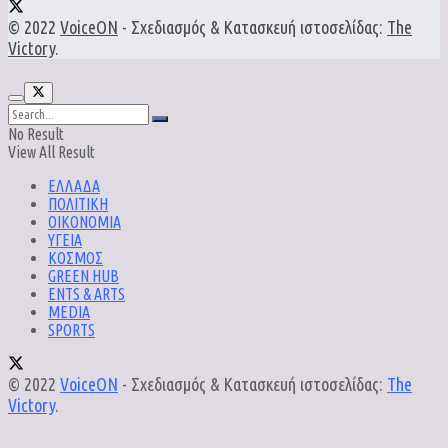
© 2022
VoiceON
- Σχεδιασμός & Κατασκευή ιστοσελίδας:
The
Victory
.
No Result
View All Result
ΕΛΛΑΔΑ
ΠΟΛΙΤΙΚΗ
ΟΙΚΟΝΟΜΙΑ
ΥΓΕΙΑ
ΚΟΣΜΟΣ
GREEN HUB
ENTS & ARTS
MEDIA
SPORTS
© 2022
VoiceON
- Σχεδιασμός & Κατασκευή ιστοσελίδας:
The
Victory
.