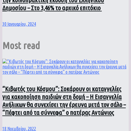
Δημοσίου – Στο 3,46% το αρχικό επιτόκιο
30 Ιανουαρίου, 2024
Most read
“Κιβωτός του Κόσμου”: Σοκάρουν οι καταγγελίες
για κακοποίηση παιδιών στη δομή – Η Εισαγγελία
Ανήλικων θα συνεχίσει την έρευνα μετά τον σάλο –
“Πέφτει από τα σύννεφα” ο πατέρας Αντώνιος
18 Νοεμβρίου, 2022