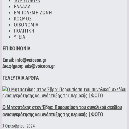
TOP STORIES
ΕΛΛΑΔΑ
ΕΜΠΟΛΕΜΗ ΖΩΝΗ
ΚΟΣΜΟΣ
ΟΙΚΟΝΟΜΙΑ
ΠΟΛΙΤΙΚΗ
ΥΓΕΙΑ
ΕΠΙΚΟΙΝΩΝΙΑ
Email: info@voiceon.gr
Διαφήμιση: ads@voiceon.gr
ΤΕΛΕΥΤΑΙΑ ΑΡΘΡΑ
Ο Μητσοτάκης στον Έβρο: Παρουσίαση του συνολικού σχεδίου
ανασυγκρότησης και ανάπτυξης της περιοχής | ΦΩΤΟ
3 Οκτωβρίου, 2024