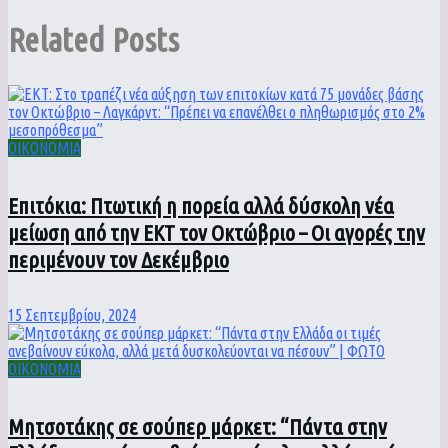
Related
Posts
ΟΙΚΟΝΟΜΙΑ
Επιτόκια: Πτωτική η πορεία αλλά δύσκολη νέα
μείωση από την ΕΚΤ τον Οκτώβριο – Οι αγορές την
περιμένουν τον Δεκέμβριο
15 Σεπτεμβρίου, 2024
ΟΙΚΟΝΟΜΙΑ
Μητσοτάκης σε σούπερ μάρκετ: “Πάντα στην