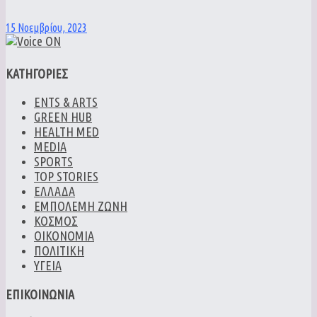
15 Νοεμβρίου, 2023
ΚΑΤΗΓΟΡΙΕΣ
ENTS & ARTS
GREEN HUB
HEALTH MED
MEDIA
SPORTS
TOP STORIES
ΕΛΛΑΔΑ
ΕΜΠΟΛΕΜΗ ΖΩΝΗ
ΚΟΣΜΟΣ
ΟΙΚΟΝΟΜΙΑ
ΠΟΛΙΤΙΚΗ
ΥΓΕΙΑ
ΕΠΙΚΟΙΝΩΝΙΑ