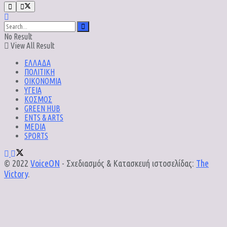
No Result
View All Result
ΕΛΛΑΔΑ
ΠΟΛΙΤΙΚΗ
ΟΙΚΟΝΟΜΙΑ
ΥΓΕΙΑ
ΚΟΣΜΟΣ
GREEN HUB
ENTS & ARTS
MEDIA
SPORTS
© 2022
VoiceON
- Σχεδιασμός & Κατασκευή ιστοσελίδας:
The
Victory
.