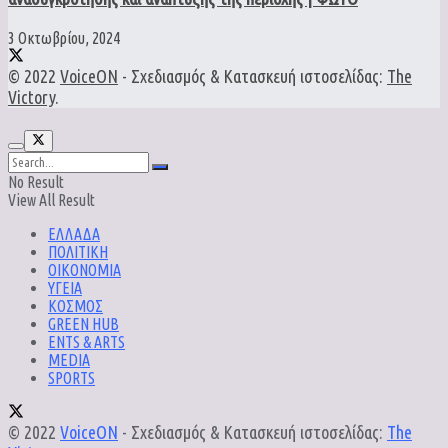
3 Οκτωβρίου, 2024
© 2022
VoiceON
- Σχεδιασμός & Κατασκευή ιστοσελίδας:
The
Victory
.
No Result
View All Result
ΕΛΛΑΔΑ
ΠΟΛΙΤΙΚΗ
ΟΙΚΟΝΟΜΙΑ
ΥΓΕΙΑ
ΚΟΣΜΟΣ
GREEN HUB
ENTS & ARTS
MEDIA
SPORTS
© 2022
VoiceON
- Σχεδιασμός & Κατασκευή ιστοσελίδας:
The