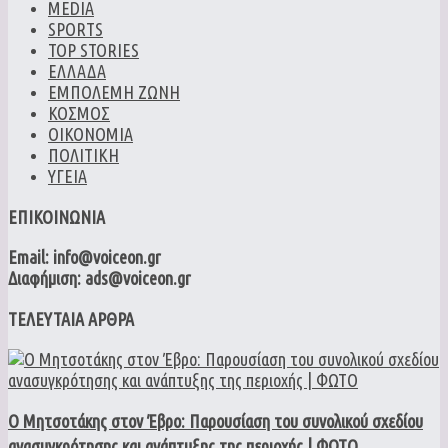
MEDIA
SPORTS
TOP STORIES
ΕΛΛΑΔΑ
ΕΜΠΟΛΕΜΗ ΖΩΝΗ
ΚΟΣΜΟΣ
ΟΙΚΟΝΟΜΙΑ
ΠΟΛΙΤΙΚΗ
ΥΓΕΙΑ
ΕΠΙΚΟΙΝΩΝΙΑ
Email: info@voiceon.gr
Διαφήμιση: ads@voiceon.gr
ΤΕΛΕΥΤΑΙΑ ΑΡΘΡΑ
Ο Μητσοτάκης στον Έβρο: Παρουσίαση του συνολικού σχεδίου
ανασυγκρότησης και ανάπτυξης της περιοχής | ΦΩΤΟ