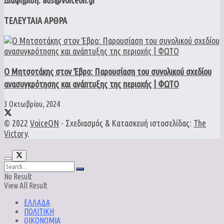
ΤΕΛΕΥΤΑΙΑ ΑΡΘΡΑ
Ο Μητσοτάκης στον Έβρο: Παρουσίαση του συνολικού σχεδίου
ανασυγκρότησης και ανάπτυξης της περιοχής | ΦΩΤΟ
3 Οκτωβρίου, 2024
© 2022
VoiceON
- Σχεδιασμός & Κατασκευή ιστοσελίδας:
The
Victory
.
No Result
View All Result
ΕΛΛΑΔΑ
ΠΟΛΙΤΙΚΗ
ΟΙΚΟΝΟΜΙΑ