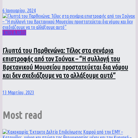
6 Ιανουαρίου, 2024
ENTS & ARTS
Γλυπτά του Παρθενώνα: Τέλος στα σενάρια
επιστροφής από τον Σούνακ – “Η συλλογή του
Βρετανικού Μουσείου προστατεύεται δια νόμου
και δεν σχεδιάζουμε να το αλλάξουμε αυτό”
13 Μαρτίου, 2023
Most read