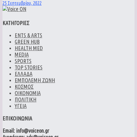
25 Σεπτεμβρίου, 2022
ΚΑΤΗΓΟΡΙΕΣ
ENTS & ARTS
GREEN HUB
HEALTH MED
MEDIA
SPORTS
TOP STORIES
ΕΛΛΑΔΑ
ΕΜΠΟΛΕΜΗ ΖΩΝΗ
ΚΟΣΜΟΣ
ΟΙΚΟΝΟΜΙΑ
ΠΟΛΙΤΙΚΗ
ΥΓΕΙΑ
ΕΠΙΚΟΙΝΩΝΙΑ
Email: info@voiceon.gr
Διαφήμιση: ads@voiceon.gr