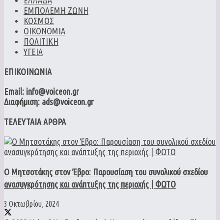
ΕΜΠΟΛΕΜΗ ΖΩΝΗ
ΚΟΣΜΟΣ
ΟΙΚΟΝΟΜΙΑ
ΠΟΛΙΤΙΚΗ
ΥΓΕΙΑ
ΕΠΙΚΟΙΝΩΝΙΑ
Email: info@voiceon.gr
Διαφήμιση: ads@voiceon.gr
ΤΕΛΕΥΤΑΙΑ ΑΡΘΡΑ
Ο Μητσοτάκης στον Έβρο: Παρουσίαση του συνολικού σχεδίου
ανασυγκρότησης και ανάπτυξης της περιοχής | ΦΩΤΟ
3 Οκτωβρίου, 2024