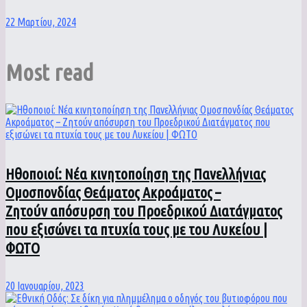
22 Μαρτίου, 2024
Most read
Ηθοποιοί: Νέα κινητοποίηση της Πανελλήνιας
Ομοσπονδίας Θεάματος Ακροάματος –
Ζητούν απόσυρση του Προεδρικού Διατάγματος
που εξισώνει τα πτυχία τους με του Λυκείου |
ΦΩΤΟ
20 Ιανουαρίου, 2023