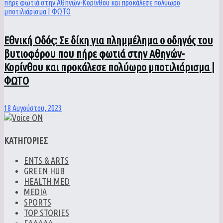
Εθνική Οδός: Σε δίκη για πλημμέλημα ο οδηγός του
βυτιοφόρου που πήρε φωτιά στην Αθηνών-
Κορίνθου και προκάλεσε πολύωρο μποτιλιάρισμα |
ΦΩΤΟ
18 Αυγούστου, 2023
ΚΑΤΗΓΟΡΙΕΣ
ENTS & ARTS
GREEN HUB
HEALTH MED
MEDIA
SPORTS
TOP STORIES
ΕΛΛΑΔΑ