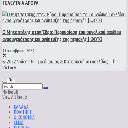
ΤΕΛΕΥΤΑΙΑ ΑΡΘΡΑ
Ο Μητσοτάκης στον Έβρο: Παρουσίαση του συνολικού σχεδίου
ανασυγκρότησης και ανάπτυξης της περιοχής | ΦΩΤΟ
3 Οκτωβρίου, 2024
© 2022
VoiceON
- Σχεδιασμός & Κατασκευή ιστοσελίδας:
The
Victory
.
No Result
View All Result
ΕΛΛΑΔΑ
ΠΟΛΙΤΙΚΗ
ΟΙΚΟΝΟΜΙΑ
ΥΓΕΙΑ
ΚΟΣΜΟΣ