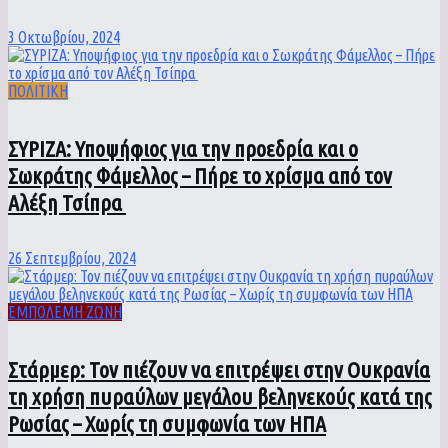
3 Οκτωβρίου, 2024
ΠΟΛΙΤΙΚΗ
ΣΥΡΙΖΑ: Υποψήφιος για την προεδρία και ο
Σωκράτης Φάμελλος – Πήρε το χρίσμα από τον
Αλέξη Τσίπρα
26 Σεπτεμβρίου, 2024
ΕΜΠΟΛΕΜΗ ΖΩΝΗ
Στάρμερ: Τον πιέζουν να επιτρέψει στην Ουκρανία
τη χρήση πυραύλων μεγάλου βεληνεκούς κατά της
Ρωσίας – Χωρίς τη συμφωνία των ΗΠΑ