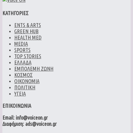
ΚΑΤΗΓΟΡΙΕΣ
ENTS & ARTS
GREEN HUB
HEALTH MED
MEDIA
SPORTS
TOP STORIES
ΕΛΛΑΔΑ
ΕΜΠΟΛΕΜΗ ΖΩΝΗ
ΚΟΣΜΟΣ
ΟΙΚΟΝΟΜΙΑ
ΠΟΛΙΤΙΚΗ
ΥΓΕΙΑ
ΕΠΙΚΟΙΝΩΝΙΑ
Email: info@voiceon.gr
Διαφήμιση: ads@voiceon.gr