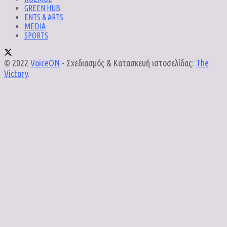
GREEN HUB
ENTS & ARTS
MEDIA
SPORTS
© 2022
VoiceON
- Σχεδιασμός & Κατασκευή ιστοσελίδας:
The
Victory
.