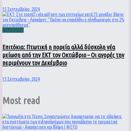
15 Σεπτεμβρίου, 2024
ΟΙΚΟΝΟΜΙΑ
Επιτόκια: Πτωτική η πορεία αλλά δύσκολη νέα
μείωση από την ΕΚΤ τον Οκτώβριο – Οι αγορές την
περιμένουν τον Δεκέμβριο
15 Σεπτεμβρίου, 2024
Most read