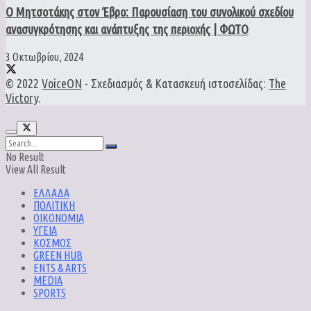
Ο Μητσοτάκης στον Έβρο: Παρουσίαση του συνολικού σχεδίου
ανασυγκρότησης και ανάπτυξης της περιοχής | ΦΩΤΟ
3 Οκτωβρίου, 2024
© 2022
VoiceON
- Σχεδιασμός & Κατασκευή ιστοσελίδας:
The
Victory
.
No Result
View All Result
ΕΛΛΑΔΑ
ΠΟΛΙΤΙΚΗ
ΟΙΚΟΝΟΜΙΑ
ΥΓΕΙΑ
ΚΟΣΜΟΣ
GREEN HUB
ENTS & ARTS
MEDIA
SPORTS