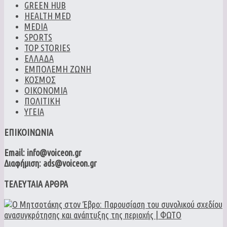
GREEN HUB
HEALTH MED
MEDIA
SPORTS
TOP STORIES
ΕΛΛΑΔΑ
ΕΜΠΟΛΕΜΗ ΖΩΝΗ
ΚΟΣΜΟΣ
ΟΙΚΟΝΟΜΙΑ
ΠΟΛΙΤΙΚΗ
ΥΓΕΙΑ
ΕΠΙΚΟΙΝΩΝΙΑ
Email: info@voiceon.gr
Διαφήμιση: ads@voiceon.gr
ΤΕΛΕΥΤΑΙΑ ΑΡΘΡΑ