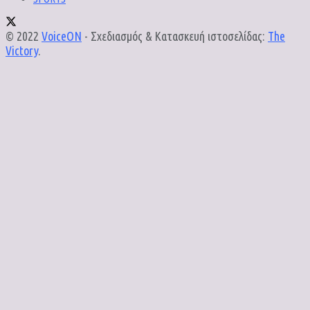
© 2022
VoiceON
- Σχεδιασμός & Κατασκευή ιστοσελίδας:
The
Victory
.