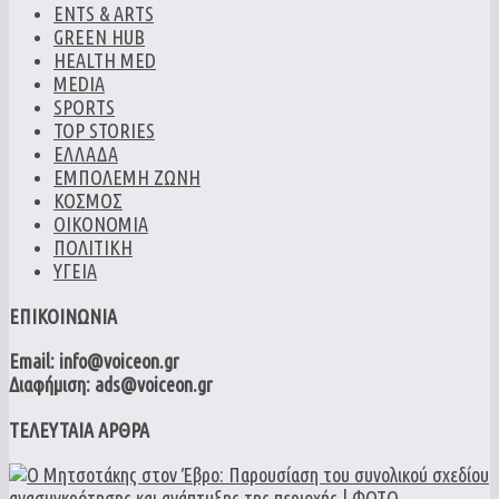
ENTS & ARTS
GREEN HUB
HEALTH MED
MEDIA
SPORTS
TOP STORIES
ΕΛΛΑΔΑ
ΕΜΠΟΛΕΜΗ ΖΩΝΗ
ΚΟΣΜΟΣ
ΟΙΚΟΝΟΜΙΑ
ΠΟΛΙΤΙΚΗ
ΥΓΕΙΑ
ΕΠΙΚΟΙΝΩΝΙΑ
Email: info@voiceon.gr
Διαφήμιση: ads@voiceon.gr
ΤΕΛΕΥΤΑΙΑ ΑΡΘΡΑ