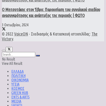
Ο Μητσοτάκης στον Έβρο: Παρουσίαση του συνολικού σχεδίου
ανασυγκρότησης και ανάπτυξης της περιοχής | ΦΩΤΟ
3 Οκτωβρίου, 2024
© 2022
VoiceON
- Σχεδιασμός & Κατασκευή ιστοσελίδας:
The
Victory
.
No Result
View All Result
ΕΛΛΑΔΑ
ΠΟΛΙΤΙΚΗ
ΟΙΚΟΝΟΜΙΑ
ΥΓΕΙΑ
ΚΟΣΜΟΣ
GREEN HUB
ENTS & ARTS
MEDIA
SPORTS