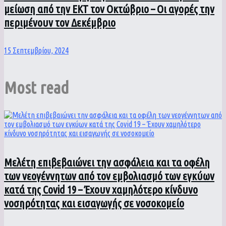
μείωση από την ΕΚΤ τον Οκτώβριο – Οι αγορές την
περιμένουν τον Δεκέμβριο
15 Σεπτεμβρίου, 2024
Most read
Μελέτη επιβεβαιώνει την ασφάλεια και τα οφέλη
των νεογέννητων από τον εμβολιασμό των εγκύων
κατά της Covid 19 – Έχουν χαμηλότερο κίνδυνο
νοσηρότητας και εισαγωγής σε νοσοκομείο