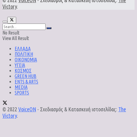
© 2022
VoiceON
- Σχεδιασμός & Κατασκευή ιστοσελίδας:
The
Victory
.
No Result
View All Result
ΕΛΛΑΔΑ
ΠΟΛΙΤΙΚΗ
ΟΙΚΟΝΟΜΙΑ
ΥΓΕΙΑ
ΚΟΣΜΟΣ
GREEN HUB
ENTS & ARTS
MEDIA
SPORTS
© 2022
VoiceON
- Σχεδιασμός & Κατασκευή ιστοσελίδας:
The
Victory
.