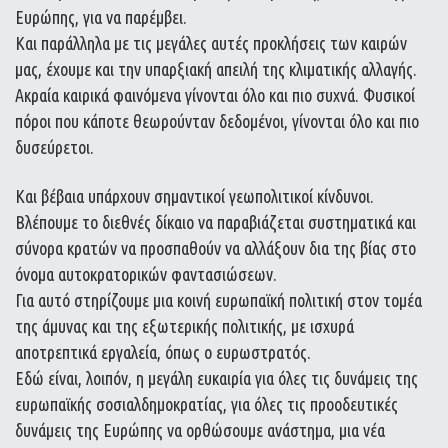
Ευρώπης, για να παρέμβει.
Και παράλληλα με τις μεγάλες αυτές προκλήσεις των καιρών
μας, έχουμε και την υπαρξιακή απειλή της κλιματικής αλλαγής.
Ακραία καιρικά φαινόμενα γίνονται όλο και πιο συχνά. Φυσικοί
πόροι που κάποτε θεωρούνταν δεδομένοι, γίνονται όλο και πιο
δυσεύρετοι.
Και βέβαια υπάρχουν σημαντικοί γεωπολιτικοί κίνδυνοι.
Βλέπουμε το διεθνές δίκαιο να παραβιάζεται συστηματικά και
σύνορα κρατών να προσπαθούν να αλλάξουν δια της βίας στο
όνομα αυτοκρατορικών φαντασιώσεων.
Για αυτό στηρίζουμε μια κοινή ευρωπαϊκή πολιτική στον τομέα
της άμυνας και της εξωτερικής πολιτικής, με ισχυρά
αποτρεπτικά εργαλεία, όπως ο ευρωστρατός.
Εδώ είναι, λοιπόν, η μεγάλη ευκαιρία για όλες τις δυνάμεις της
ευρωπαϊκής σοσιαλδημοκρατίας, για όλες τις προοδευτικές
δυνάμεις της Ευρώπης να ορθώσουμε ανάστημα, μια νέα