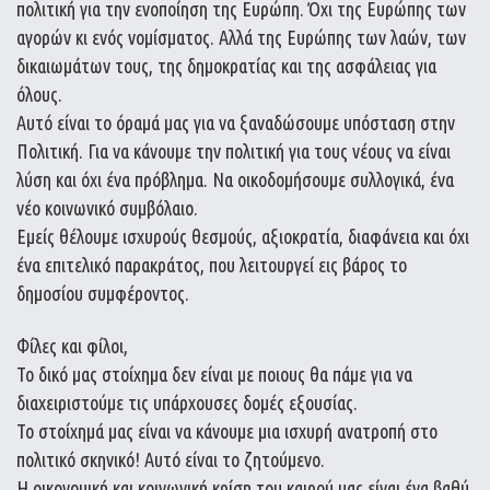
πολιτική για την ενοποίηση της Ευρώπη. Όχι της Ευρώπης των
αγορών κι ενός νομίσματος. Αλλά της Ευρώπης των λαών, των
δικαιωμάτων τους, της δημοκρατίας και της ασφάλειας για
όλους.
Αυτό είναι το όραμά μας για να ξαναδώσουμε υπόσταση στην
Πολιτική. Για να κάνουμε την πολιτική για τους νέους να είναι
λύση και όχι ένα πρόβλημα. Να οικοδομήσουμε συλλογικά, ένα
νέο κοινωνικό συμβόλαιο.
Εμείς θέλουμε ισχυρούς θεσμούς, αξιοκρατία, διαφάνεια και όχι
ένα επιτελικό παρακράτος, που λειτουργεί εις βάρος το
δημοσίου συμφέροντος.
Φίλες και φίλοι,
Το δικό μας στοίχημα δεν είναι με ποιους θα πάμε για να
διαχειριστούμε τις υπάρχουσες δομές εξουσίας.
Το στοίχημά μας είναι να κάνουμε μια ισχυρή ανατροπή στο
πολιτικό σκηνικό! Αυτό είναι το ζητούμενο.
Η οικονομική και κοινωνική κρίση του καιρού μας είναι ένα βαθύ