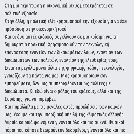
Στη μια περίπτωση η οικονομική ισχύς μετατρέπεται σε
πολιτική εξουσία.
Στην άλλη, η πολιτική ελίτ χρησιμοποιεί την εξουσία για να έχει
πρόσβαση στην οικονομική ισχύ.
Και οι δυο αυτές εκδοχές συγκλίνουν σε μια κρίσιμη για τη
δημοκρατία πρακτική. Χρησιμοποιούν την τεχνολογική
επανάσταση εναντίον των δικαιωμάτων λαών, εναντίον των
δικαιωμάτων των πολιτών, εναντίον της ελευθερίας τους.
Είναι τα μεγάλα μονοπώλια της ψηφιακής -ιδίως- τεχνολογίας
γνωρίζουν τα πάντα για μας. Μας χρησιμοποιούν σαν
εμπορεύματα, δεν μας συμπεριφέρονται ως πολίτες με
δικαιώματα. Κι εδώ είναι ο ρόλος του κράτους, αλλά και της
Ευρώπης, για να παρέμβει.
Και παράλληλα με τις μεγάλες αυτές προκλήσεις των καιρών
μας, έχουμε και την υπαρξιακή απειλή της κλιματικής αλλαγής.
Ακραία καιρικά φαινόμενα γίνονται όλο και πιο συχνά. Φυσικοί
πόροι που κάποτε θεωρούνταν δεδομένοι, γίνονται όλο και πιο