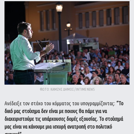
ΦΩΤΟ: ΚΑΜΖΗΣ ΔΗΜΟΣ / INTIME NEWS
Ανέδειξε τον στόχο του κόμματος του υπογραμμίζοντας:
“Το
δικό μας στοίχημα δεν είναι με ποιους θα πάμε για να
διαχειριστούμε τις υπάρχουσες δομές εξουσίας. Το στοίχημά
μας είναι να κάνουμε μια ισχυρή ανατροπή στο πολιτικό