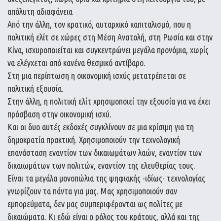
απόλυτη αδιαφάνεια
Από την άλλη, τον κρατικό, αυταρχικό καπιταλισμό, που η
πολιτική ελίτ σε χώρες στη Μέση Ανατολή, στη Ρωσία και στην
Κίνα, ισχυροποιείται και συγκεντρώνει μεγάλα προνόμια, χωρίς
να ελέγχεται από κανένα θεσμικό αντίβαρο.
Στη μια περίπτωση η οικονομική ισχύς μετατρέπεται σε
πολιτική εξουσία.
Στην άλλη, η πολιτική ελίτ χρησιμοποιεί την εξουσία για να έχει
πρόσβαση στην οικονομική ισχύ.
Και οι δυο αυτές εκδοχές συγκλίνουν σε μια κρίσιμη για τη
δημοκρατία πρακτική. Χρησιμοποιούν την τεχνολογική
επανάσταση εναντίον των δικαιωμάτων λαών, εναντίον των
δικαιωμάτων των πολιτών, εναντίον της ελευθερίας τους.
Είναι τα μεγάλα μονοπώλια της ψηφιακής -ιδίως- τεχνολογίας
γνωρίζουν τα πάντα για μας. Μας χρησιμοποιούν σαν
εμπορεύματα, δεν μας συμπεριφέρονται ως πολίτες με
δικαιώματα. Κι εδώ είναι ο ρόλος του κράτους, αλλά και της