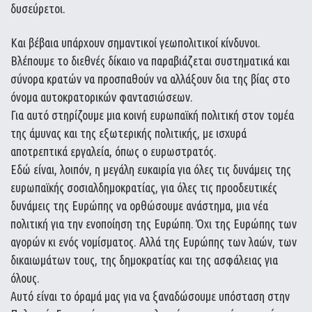
δυσεύρετοι.
Και βέβαια υπάρχουν σημαντικοί γεωπολιτικοί κίνδυνοι.
Βλέπουμε το διεθνές δίκαιο να παραβιάζεται συστηματικά και
σύνορα κρατών να προσπαθούν να αλλάξουν δια της βίας στο
όνομα αυτοκρατορικών φαντασιώσεων.
Για αυτό στηρίζουμε μια κοινή ευρωπαϊκή πολιτική στον τομέα
της άμυνας και της εξωτερικής πολιτικής, με ισχυρά
αποτρεπτικά εργαλεία, όπως ο ευρωστρατός.
Εδώ είναι, λοιπόν, η μεγάλη ευκαιρία για όλες τις δυνάμεις της
ευρωπαϊκής σοσιαλδημοκρατίας, για όλες τις προοδευτικές
δυνάμεις της Ευρώπης να ορθώσουμε ανάστημα, μια νέα
πολιτική για την ενοποίηση της Ευρώπη. Όχι της Ευρώπης των
αγορών κι ενός νομίσματος. Αλλά της Ευρώπης των λαών, των
δικαιωμάτων τους, της δημοκρατίας και της ασφάλειας για
όλους.
Αυτό είναι το όραμά μας για να ξαναδώσουμε υπόσταση στην