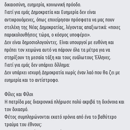
δικαιοσύνη, ευημερία, κοινωνική πρόοδο.
Γιατί για εμάς Δημοκρατία και Ευημερία δεν είναι
αντικρουόμενες, όπως επιχείρησαν πρόσφατα να μας πουν
στελέχη της Νέας Δημοκρατίας, λέγοντας απαξιωτικά: «ποιες
παρακολουθήσεις τώρα, ο κόσμος υποφέρει».
Δεν είναι δημοσιολογούντες. Είναι υπουργοί με ευθύνη και
πρέπει τον χειμώνα αυτό να πάρουν όλα τα μέτρα για να
στηρίξουν τη μεσαία τάξη και τους ευάλωτους Έλληνες.
Γιατί για εμάς δεν υπάρχει δίλλημα:
Δεν υπάρχει ισχυρή Δημοκρατία χωρίς έναν λαό που θα ζει με
ευημερία και το αντίστροφο.
Φίλες και Φίλοι
Η πατρίδα μας διαχρονικά πλήρωσε πολύ ακριβά τη διχόνοια και
τον διχασμό.
Φέτος συμπληρώνονται εκατό χρόνια από ένα το βαθύτερο
τραύμα του έθνους: