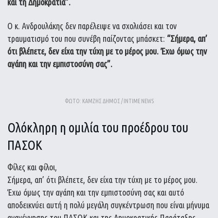
και τη Δημοκρατία”.
Ο κ. Ανδρουλάκης δεν παρέλειψε να σχολιάσει και τον
τραυματισμό του που συνέβη παίζοντας μπάσκετ:
“Σήμερα, απ’
ότι βλέπετε, δεν είχα την τύχη με το μέρος μου. Έχω όμως την
αγάπη και την εμπιστοσύνη σας”.
ΦΩΤΟ: ΚΑΜΖΗΣ ΔΗΜΟΣ / INTIME NEWS
Ολόκληρη η ομιλία του προέδρου του
ΠΑΣΟΚ
Φίλες και φίλοι,
Σήμερα, απ’ ότι βλέπετε, δεν είχα την τύχη με το μέρος μου.
Έχω όμως την αγάπη και την εμπιστοσύνη σας και αυτό
αποδεικνύει αυτή η πολύ μεγάλη συγκέντρωση που είναι μήνυμα
αναγέννησης του ΠΑΣΟΚ και της Δημοκρατικής Παράταξης.