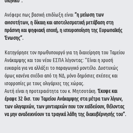
σκηνικό”.
Ανέφερε πως βασική επιδίωξη είναι
“η μείωση των
ανισοτήτων, η δίκαιη και αποτελεσματική μετάβαση στη
πράσινη και ψηφιακή εποχή, η ισχυροποίηση της Ευρωπαϊκής
Ένωσης”.
Κατηγόρησε τον πρωθυπουργό για τη διαχείρηση του Ταμείου
Ανάκαμψης και του νέου ΕΣΠΑ λέγοντας: “Είναι η χρυσή
ευκαιρία για να αλλάξει το παραγωγικό μοντέλο. Δυστυχώς
όμως κανένα σχέδιο από τη ΝΔ, μόνο δημόσιες σχέσεις και
ισορροπίες με τους ολιγάρχες της χώρας.
Αυτή είναι η προτεραιότητα του κ. Μητσοτάκη.
Έκοψε και
έραψε 32 δισ. του Ταμείου Ανάκαμψης στα μέτρα των λίγων,
των ολιγαρχών, των μιντιαρχών που τον χαϊδεύουν, θέλοντας
να μην αναδεικνύουν τα τραγικά λάθη της διακυβέρνησής του”.