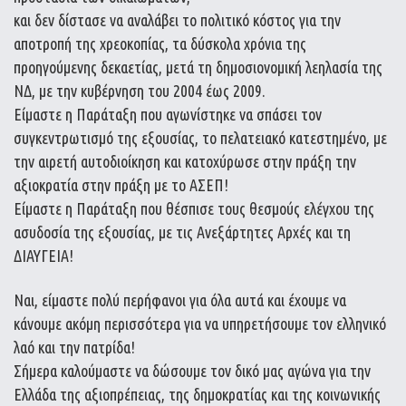
και δεν δίστασε να αναλάβει το πολιτικό κόστος για την
αποτροπή της χρεοκοπίας, τα δύσκολα χρόνια της
προηγούμενης δεκαετίας, μετά τη δημοσιονομική λεηλασία της
ΝΔ, με την κυβέρνηση του 2004 έως 2009.
Είμαστε η Παράταξη που αγωνίστηκε να σπάσει τον
συγκεντρωτισμό της εξουσίας, το πελατειακό κατεστημένο, με
την αιρετή αυτοδιοίκηση και κατοχύρωσε στην πράξη την
αξιοκρατία στην πράξη με το ΑΣΕΠ!
Είμαστε η Παράταξη που θέσπισε τους θεσμούς ελέγχου της
ασυδοσία της εξουσίας, με τις Ανεξάρτητες Αρχές και τη
ΔΙΑΥΓΕΙΑ!
Ναι, είμαστε πολύ περήφανοι για όλα αυτά και έχουμε να
κάνουμε ακόμη περισσότερα για να υπηρετήσουμε τον ελληνικό
λαό και την πατρίδα!
Σήμερα καλούμαστε να δώσουμε τον δικό μας αγώνα για την
Ελλάδα της αξιοπρέπειας, της δημοκρατίας και της κοινωνικής